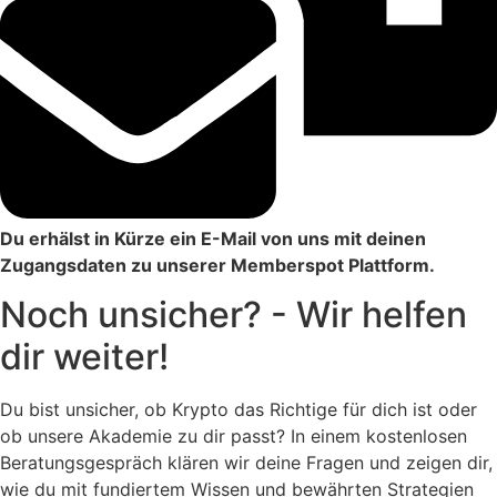
Du erhälst in Kürze ein E-Mail von uns mit deinen
Zugangsdaten zu unserer Memberspot Plattform.
Noch unsicher? - Wir helfen
dir weiter!
Du bist unsicher, ob Krypto das Richtige für dich ist oder
ob unsere Akademie zu dir passt? In einem kostenlosen
Beratungsgespräch klären wir deine Fragen und zeigen dir,
wie du mit fundiertem Wissen und bewährten Strategien