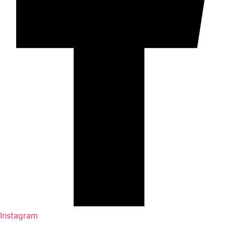
Instagram