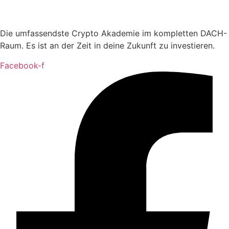
Die umfassendste Crypto Akademie im kompletten DACH-
Raum. Es ist an der Zeit in deine Zukunft zu investieren.
Facebook-f