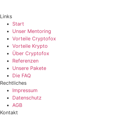
Links
Start
Unser Mentoring
Vorteile Cryptofox
Vorteile Krypto
Über Cryptofox
Referenzen
Unsere Pakete
Die FAQ
Rechtliches
Impressum
Datenschutz
AGB
Kontakt