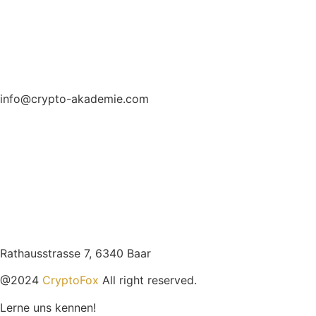
info@crypto-akademie.com
Rathausstrasse 7, 6340 Baar
@2024
CryptoFox
All right reserved.
Lerne uns kennen!