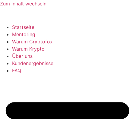
Zum Inhalt wechseln
Startseite
Mentoring
Warum Cryptofox
Warum Krypto
Über uns
Kundenergebnisse
FAQ