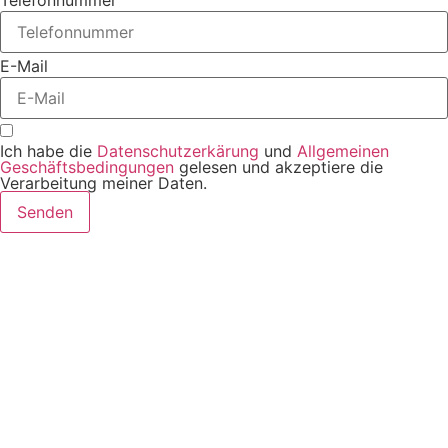
Telefonnummer
E-Mail
Ich habe die
Datenschutzerkärung
und
Allgemeinen
Geschäftsbedingungen
gelesen und akzeptiere die
Verarbeitung meiner Daten.
Senden