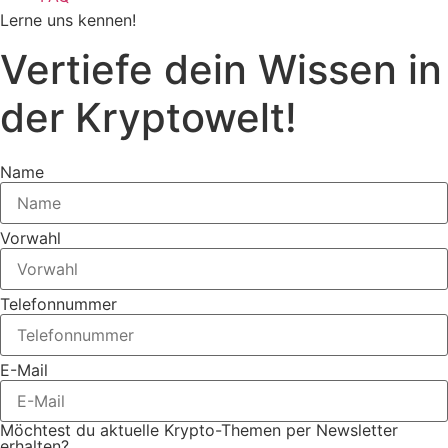
Lerne uns kennen!
Vertiefe dein Wissen in
der Kryptowelt
!
Name
Vorwahl
Telefonnummer
E-Mail
Möchtest du aktuelle Krypto-Themen per Newsletter
erhalten?