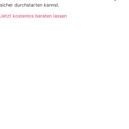
sicher durchstarten kannst.
Jetzt kostenlos beraten lassen