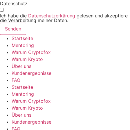
Datenschutz
Ich habe die
Datenschutzerkärung
gelesen und akzeptiere
die Verarbeitung meiner Daten.
Senden
Startseite
Mentoring
Warum Cryptofox
Warum Krypto
Über uns
Kundenergebnisse
FAQ
Startseite
Mentoring
Warum Cryptofox
Warum Krypto
Über uns
Kundenergebnisse
FAQ