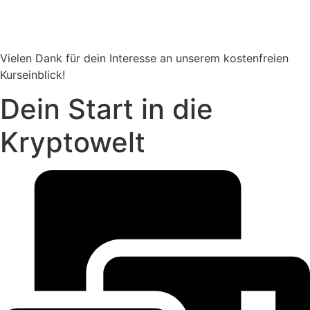
Vielen Dank für dein Interesse an unserem kostenfreien
Kurseinblick!
Dein Start in die
Kryptowelt