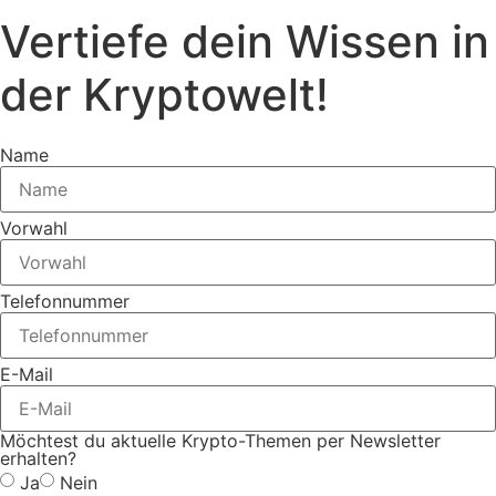
Vertiefe dein Wissen in
der Kryptowelt
!
Name
Vorwahl
Telefonnummer
E-Mail
Möchtest du aktuelle Krypto-Themen per Newsletter
erhalten?
Ja
Nein