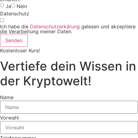
Ja
Nein
Datenschutz
Ich habe die
Datenschutzerkärung
gelesen und akzeptiere
die Verarbeitung meiner Daten.
Senden
Kostenloser Kurs!
Vertiefe dein Wissen in
der Kryptowelt
!
Name
Vorwahl