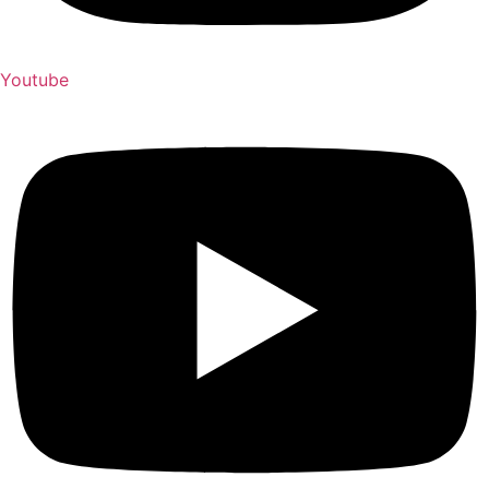
Youtube