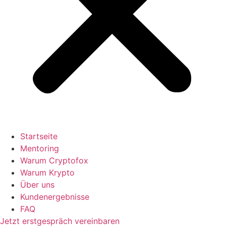
Startseite
Mentoring
Warum Cryptofox
Warum Krypto
Über uns
Kundenergebnisse
FAQ
Jetzt erstgespräch vereinbaren