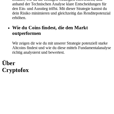
anhand der Technischen Analyse klare Entscheidungen für
den Ein- und Ausstieg triffst. Mit dieser Strategie kannst du
dein Risiko minimieren und gleichzeitig das Renditepotenzial
erhöhen.
Wie
du Coins findest, die den Markt
outperformen
Wir zeigen dir wie du mit unserer Strategie potenziell starke
Altcoins findest und wie du diese mittels Fundamentalanalyse
richtig analysierst und bewertest.
Über
Cryptofox