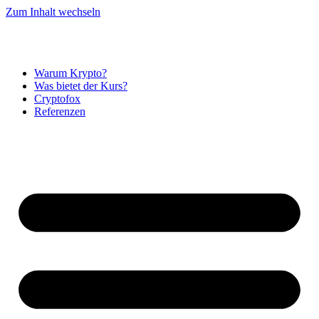
Zum Inhalt wechseln
Warum Krypto?
Was bietet der Kurs?
Cryptofox
Referenzen