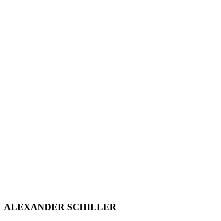
ALEXANDER SCHILLER