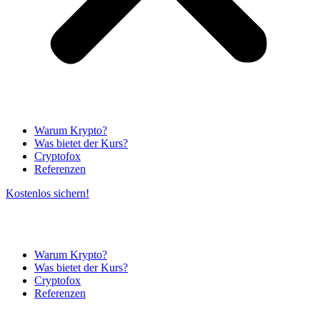
Warum Krypto?
Was bietet der Kurs?
Cryptofox
Referenzen
Kostenlos sichern!
Warum Krypto?
Was bietet der Kurs?
Cryptofox
Referenzen