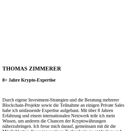
THOMAS ZIMMERER
8+ Jahre Krypto-Expertise
Durch eigene Investment-Strategien und die Beratung mehrerer
Blockchain-Projekte sowie die Teilnahme an einigen Private Sales
habe ich umfassende Expertise aufgebaut. Mit über 8 Jahren
Erfahrung und einem internationalen Netzwerk teile ich mein
Wissen, um anderen die Chancen der Kryptowährungen
näherzubringen. Ich freue mich darauf, gemeinsam mit dir die