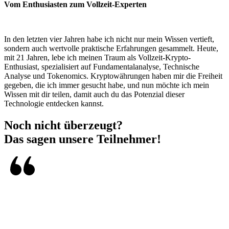
Vom Enthusiasten zum Vollzeit-Experten
In den letzten vier Jahren habe ich nicht nur mein Wissen vertieft,
sondern auch wertvolle praktische Erfahrungen gesammelt. Heute,
mit 21 Jahren, lebe ich meinen Traum als Vollzeit-Krypto-
Enthusiast, spezialisiert auf Fundamentalanalyse, Technische
Analyse und Tokenomics. Kryptowährungen haben mir die Freiheit
gegeben, die ich immer gesucht habe, und nun möchte ich mein
Wissen mit dir teilen, damit auch du das Potenzial dieser
Technologie entdecken kannst.
Noch nicht überzeugt?
Das sagen
unsere Teilnehmer!