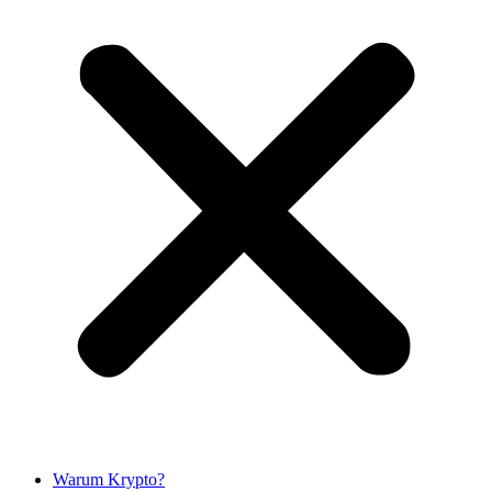
Warum Krypto?