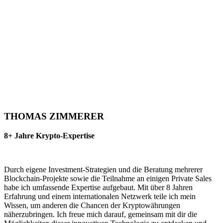
THOMAS ZIMMERER
8+ Jahre Krypto-Expertise
Durch eigene Investment-Strategien und die Beratung mehrerer
Blockchain-Projekte sowie die Teilnahme an einigen Private Sales
habe ich umfassende Expertise aufgebaut. Mit über 8 Jahren
Erfahrung und einem internationalen Netzwerk teile ich mein
Wissen, um anderen die Chancen der Kryptowährungen
näherzubringen. Ich freue mich darauf, gemeinsam mit dir die