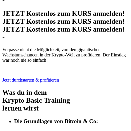
JETZT Kostenlos zum KURS anmelden! -
JETZT Kostenlos zum KURS anmelden! -
JETZT Kostenlos zum KURS anmelden!
-
Verpasse nicht die Möglichkeit, von den gigantischen
Wachstumschancen in der Krypto-Welt zu profitieren. Der Einstieg
war noch nie so einfach!
Jetzt durchstarten & profitieren
Was du in dem
Krypto Basic Training
lernen wirst
Die
Grundlagen von Bitcoin & Co: