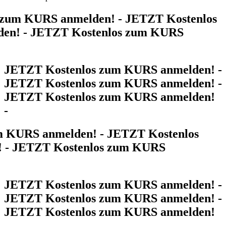
m KURS anmelden! - JETZT Kostenlos
! - JETZT Kostenlos zum KURS
JETZT Kostenlos zum KURS anmelden! -
JETZT Kostenlos zum KURS anmelden! -
JETZT Kostenlos zum KURS anmelden!
-
zum KURS anmelden! - JETZT Kostenlos
en! - JETZT Kostenlos zum KURS
JETZT Kostenlos zum KURS anmelden! -
JETZT Kostenlos zum KURS anmelden! -
JETZT Kostenlos zum KURS anmelden!
-