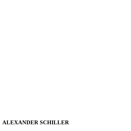
ALEXANDER SCHILLER