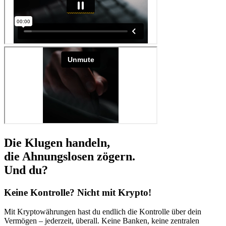
Die Klugen handeln,
die Ahnungslosen zögern.
Und du?
Keine Kontrolle? Nicht mit Krypto!
Mit Kryptowährungen hast du endlich die Kontrolle über dein
Vermögen – jederzeit, überall. Keine Banken, keine zentralen