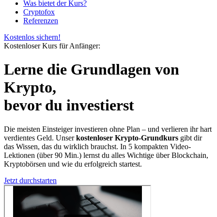
Was bietet der Kurs?
Cryptofox
Referenzen
Kostenlos sichern!
Kostenloser Kurs für Anfänger:
Lerne die
Grundlagen von
Krypto,
bevor du investierst
Die meisten Einsteiger investieren ohne Plan – und verlieren ihr hart
verdientes Geld. Unser
kostenloser Krypto-Grundkurs
gibt dir
das Wissen, das du wirklich brauchst. In 5 kompakten Video-
Lektionen (über 90 Min.) lernst du alles Wichtige über Blockchain,
Kryptobörsen und wie du erfolgreich startest.
Jetzt durchstarten