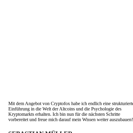
Mit dem Angebot von Cryptofox habe ich endlich eine strukturiert
Einführung in die Welt der Altcoins und die Psychologie des
Kryptomarkts erhalten. Ich bin nun für die nächsten Schritte
vorbereitet und freue mich darauf mein Wissen weiter auszubauen!