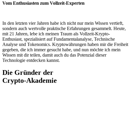
Vom Enthusiasten zum Vollzeit-Experten
In den letzten vier Jahren habe ich nicht nur mein Wissen vertieft,
sondern auch wertvolle praktische Erfahrungen gesammelt. Heute,
mit 21 Jahren, lebe ich meinen Traum als Vollzeit-Krypto-
Enthusiast, spezialisiert auf Fundamentalanalyse, Technische
Analyse und Tokenomics. Kryptowährungen haben mir die Freiheit
gegeben, die ich immer gesucht habe, und nun möchte ich mein
Wissen mit dir teilen, damit auch du das Potenzial dieser
Technologie entdecken kannst.
Die Gründer der
Crypto-Akademie